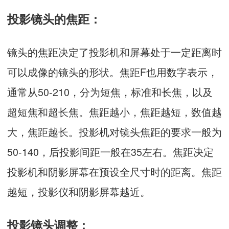
投影镜头的焦距：
镜头的焦距决定了投影机和屏幕处于一定距离时
可以成像的镜头的形状。焦距F也用数字表示，
通常从50-210，分为短焦，标准和长焦，以及
超短焦和超长焦。焦距越小，焦距越短，数值越
大，焦距越长。投影机对镜头焦距的要求一般为
50-140，后投影间距一般在35左右。焦距决定
投影机和阴影屏幕在预设全尺寸时的距离。焦距
越短，投影仪和阴影屏幕越近。
投影镜头调整：