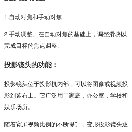
1.自动对焦和手动对焦
2.手动调整。在自动对焦的基础上，调整滑块以
完成目标的焦点调整。
投影镜头的功能：
投影镜头位于投影机内部，可以将图像或视频投
影到幕布上。它广泛用于家庭，办公室，学校和
娱乐场所。
随着宽屏视频比例的不断提升，变形投影镜头逐