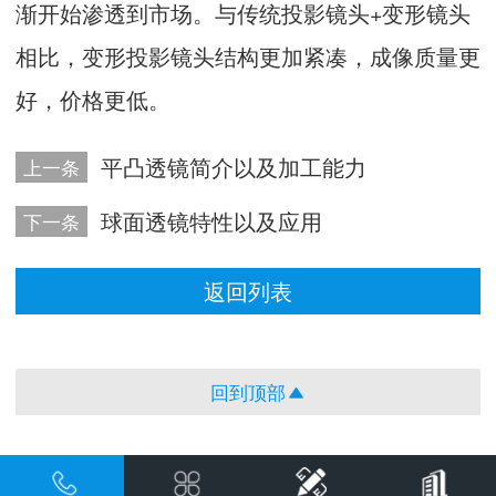
渐开始渗透到市场。与传统投影镜头+变形镜头
相比，变形投影镜头结构更加紧凑，成像质量更
好，价格更低。
平凸透镜简介以及加工能力
上一条
球面透镜特性以及应用
下一条
返回列表
回到顶部