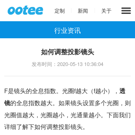
定制
新闻
关于
行业资讯
如何调整投影镜头
发布时间：2020-05-13 10:36:04
F是镜头的全息指数。光圈f越大（f越小），
透
的全息指数越大。如果镜头设置多个光圈，则
镜
光圈值越大，光圈越小，光通量越小。下面我们
详细了解下如何调整投影镜头。