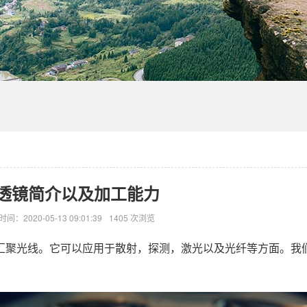
透镜简介以及加工能力
时间：2020-05-13 09:01:39
1405 次浏览
汇聚光线。它可以应用于散射，探测，激光以及光纤等方面。我