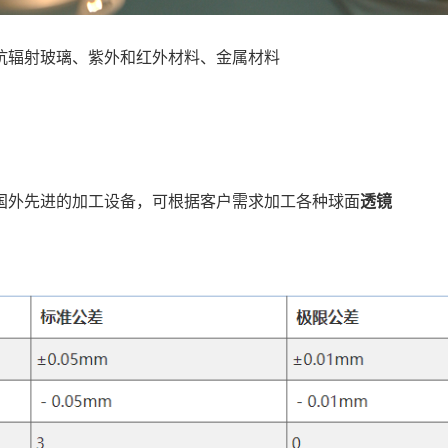
抗辐射玻璃、紫外和红外材料、金属材料
国外先进的加工设备，可根据客户需求加工各种球面
透镜