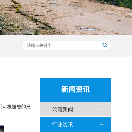
新闻资讯
们可根据您的尺
公司新闻
行业资讯