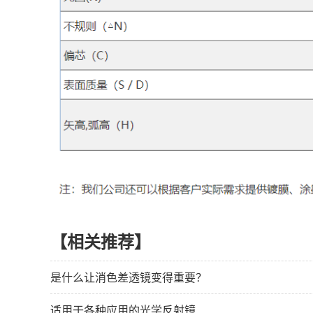
【相关推荐】
是什么让消色差透镜变得重要？
适用于各种应用的光学反射镜