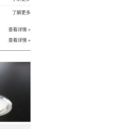
了解更多
查看详情 +
查看详情 +