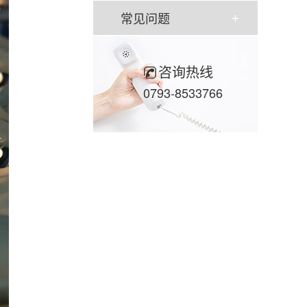
常见问题
咨询热线
0793-8533766