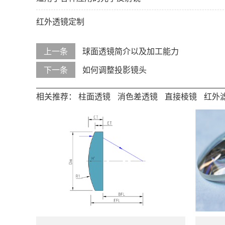
红外透镜定制
上一条
球面透镜简介以及加工能力
下一条
如何调整投影镜头
相关推荐：
柱面透镜
消色差透镜
直接棱镜
红外