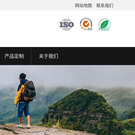
网站地图
联系我们
产品定制
关于我们