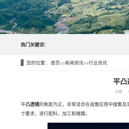
热门关键词：
您的位置：
首页
>>
新闻资讯
>>
行业资讯
平凸
作者：
平
凸透镜
的焦距为正，非常适合在成像应用中搜集及
寸要求，进行配料，加工和镀膜。