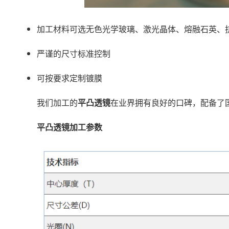
加工材料可选无色光学玻璃、激光晶体、熔融石英、
严谨的尺寸标准控制
可按要求定制镀膜
我们加工的
平凸透镜
在业界拥有良好的口碑，配备了
平凸透镜加工参数