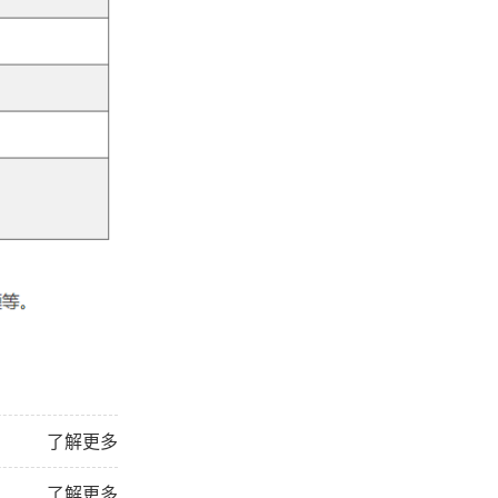
了解更多
了解更多