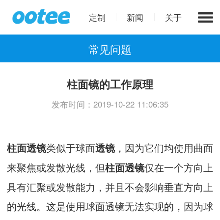
定制
新闻
关于
常见问题
柱面镜的工作原理
发布时间：2019-10-22 11:06:35
类似于球面
，因为它们均使用曲面
柱面透镜
透镜
来聚焦或发散光线，但
仅在一个方向上
柱面透镜
具有汇聚或发散能力，并且不会影响垂直方向上
的光线。这是使用球面透镜无法实现的，因为球