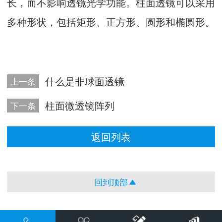
长，而不影响透镜光学功能。柱面透镜可以采用
多种形状，包括矩形、正方形、圆形和椭圆形。
什么是非球面透镜
上一条
柱面微透镜阵列
下一条
返回列表
回到顶部