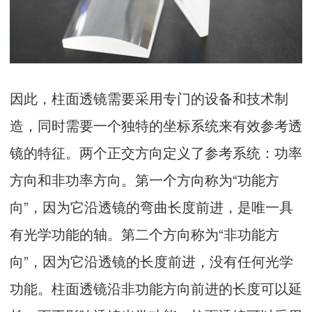
因此，柱面透镜需要采用专门的设备和技术制
造，同时需要一个独特的坐标系统来有效参考透
镜的特征。两个正交方向定义了参考系统：功率
方向和非功率方向。第一个方向称为“功能方
向”，因为它沿透镜的弯曲长度前进，是唯一具
有光学功能的轴。第二个方向称为“非功能方
向”，因为它沿透镜的长度前进，没有任何光学
功能。柱面透镜沿非功能方向前进的长度可以延