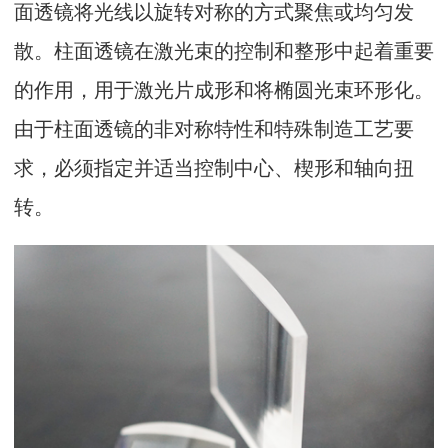
面透镜将光线以旋转对称的方式聚焦或均匀发
散。柱面透镜在激光束的控制和整形中起着重要
的作用，用于激光片成形和将椭圆光束环形化。
由于柱面透镜的非对称特性和特殊制造工艺要
求，必须指定并适当控制中心、楔形和轴向扭
转。