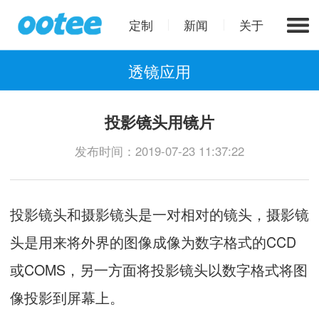
定制
新闻
关于
透镜应用
投影镜头用镜片
发布时间：2019-07-23 11:37:22
投影镜头和摄影镜头是一对相对的镜头，摄影镜
头是用来将外界的图像成像为数字格式的CCD
或COMS，另一方面将投影镜头以数字格式将图
像投影到屏幕上。