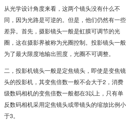
从光学设计角度来看，这两个镜头没有什么不
同，因为光路是可逆的。但是，他们仍然有一些
差异。首先，摄影镜头一般是虹膜可调节的光
圈，这在摄影界被称为光圈控制。投影镜头一般
为了最大限度地输出照度，光圈不可调整。
二，投影机镜头一般是定焦镜头，即使是变焦镜
头的投影机，其变焦倍数一般不会大于2，消费
级数码相机的变焦倍数一般都在3以上，只有单
反数码相机采用定焦镜头或带镜头的缩放比例小
于3。