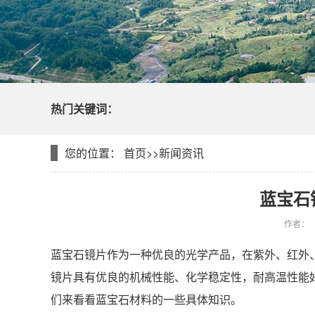
热门关键词：
您的位置：
首页
>>
新闻资讯
蓝宝石
作者：
蓝宝石镜片作为一种优良的光学产品，在紫外、红外
镜片具有优良的机械性能、化学稳定性，耐高温性能
们来看看蓝宝石材料的一些具体知识。