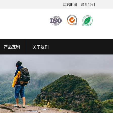
网站地图
联系我们
产品定制
关于我们