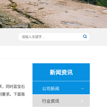
新闻资讯
求，同时蓝宝石
公司新闻
刻要求。下面我
行业资讯