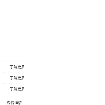
了解更多
了解更多
了解更多
查看详情 +