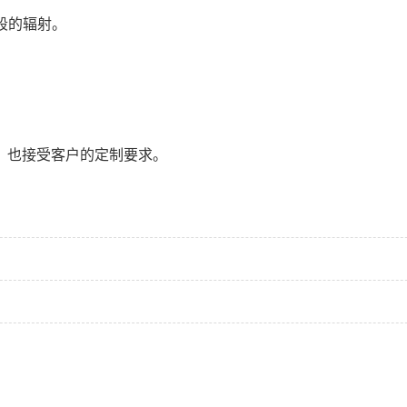
段的辐射。
，也接受客户的定制要求。