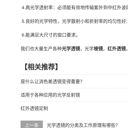
4.高光学透射率：必须能有效地传输紫外到中红外波
5.良好的光学特性，光学散射小和折射率的均匀性好;
6.能满足大尺寸的窗口要求。
我们也大量生产各种
光学透镜
，光学
棱镜
，
红外透镜
【相关推荐】
是什么让消色差透镜变得重要？
适用于各种应用的光学反射镜
红外透镜定制
上一条
光学透镜的分类及工作原理有哪些？