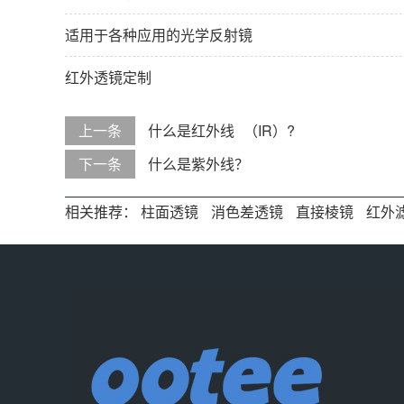
适用于各种应用的光学反射镜
红外透镜定制
上一条
什么是红外线 （IR）?
下一条
什么是紫外线？
相关推荐：
柱面透镜
消色差透镜
直接棱镜
红外