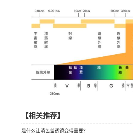
【相关推荐】
是什么让消色差透镜变得重要？