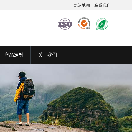
网站地图
联系我们
产品定制
关于我们