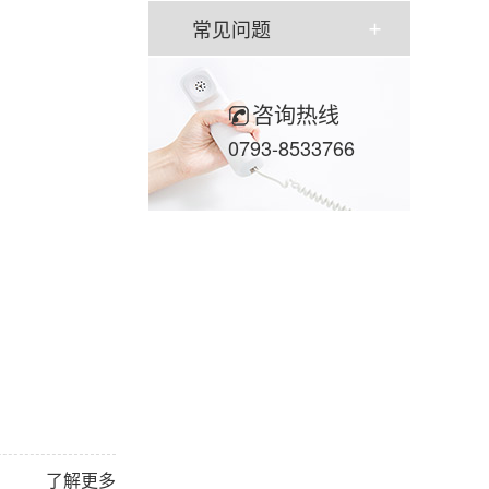
常见问题
咨询热线
0793-8533766
了解更多