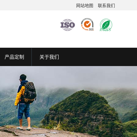
网站地图
联系我们
产品定制
关于我们