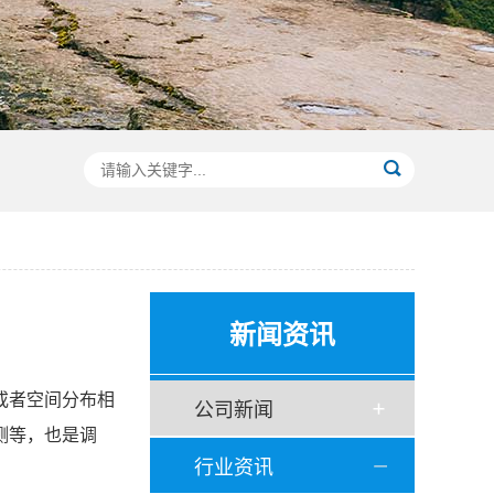
新闻资讯
或者空间分布相
公司新闻
测等，也是调
行业资讯