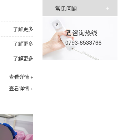
常见问题
了解更多
咨询热线
0793-8533766
了解更多
了解更多
查看详情 +
查看详情 +