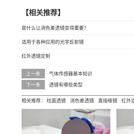
【相关推荐】
是什么让消色差透镜变得重要？
适用于各种应用的光学反射镜
红外透镜定制
上一条
气体传感器基本知识
下一条
透镜有哪些类型
相关推荐：
柱面透镜
消色差透镜
直接棱镜
红外