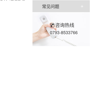
常见问题
咨询热线
0793-8533766