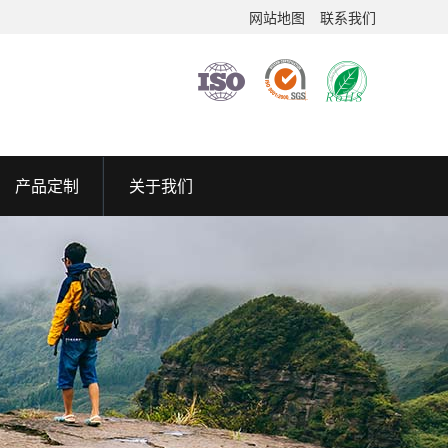
网站地图
联系我们
产品定制
关于我们