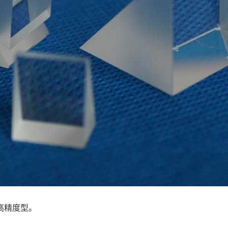
高精度型。