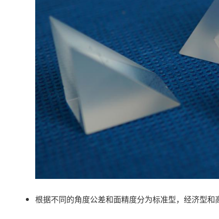
根据不同的角度公差和面精度分为标准型，经济型和