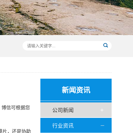
新闻资讯
。博信可根据您
公司新闻
行业资讯
镜片，还是协助