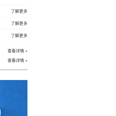
了解更多
了解更多
了解更多
查看详情 +
查看详情 +