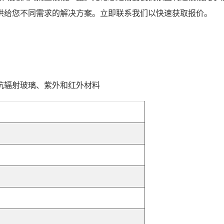
供给您不同需求的解决方案。立即联系我们以快速获取报价。
抗辐射玻璃、紫外和红外材料