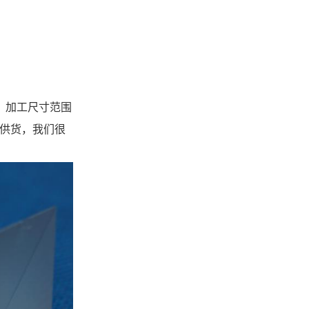
。加工尺寸范围
工供货，我们很