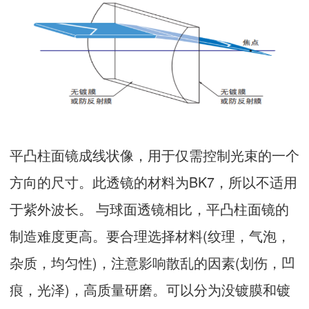
平凸柱面镜成线状像，用于仅需控制光束的一个
方向的尺寸。此透镜的材料为BK7，所以不适用
于紫外波长。 与球面透镜相比，平凸柱面镜的
制造难度更高。要合理选择材料(纹理，气泡，
杂质，均匀性)，注意影响散乱的因素(划伤，凹
痕，光泽)，高质量研磨。可以分为没镀膜和镀