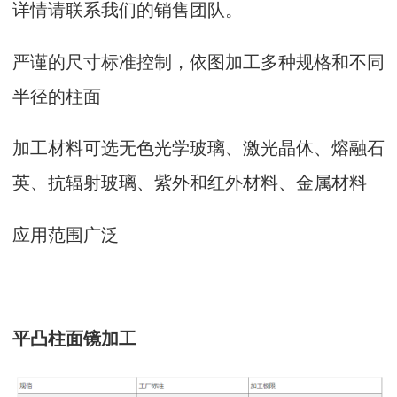
详情请联系我们的销售团队。
严谨的尺寸标准控制，依图加工多种规格和不同
半径的柱面
加工材料可选无色光学玻璃、激光晶体、熔融石
英、抗辐射玻璃、紫外和红外材料、金属材料
应用范围广泛
平凸柱面镜加工