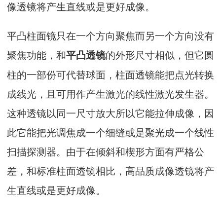
像透镜将产生直线或是更好成像。
平凸柱面镜只在一个方向聚焦而另一个方向没有
聚焦功能，和
的外形尺寸相似，但它圆
平凸透镜
柱的一部份可代替球面，柱面透镜能把点光转换
成线光，且可用作产生激光的线性激光发生器。
这种透镜以同一尺寸放大所以它能拉伸成像，因
此它能把光调焦成一个细缝或是聚光成一个线性
扫描探测器。由于在倾斜和楔形方面有严格公
差，和标准柱面透镜相比，高品质成像透镜将产
生直线或是更好成像。