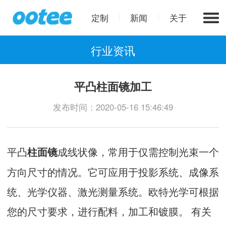
定制
新闻
关于
行业资讯
平凸柱面镜加工
发布时间：2020-05-16 15:46:49
平凸
成线状像，常用于仅需控制光束一个
柱面镜
方向尺寸的情况。它可应用于投影系统、成像系
统、光学仪器、激光测量系统。欧特光学可根据
您的尺寸要求，进行配料，加工和镀膜。 有关