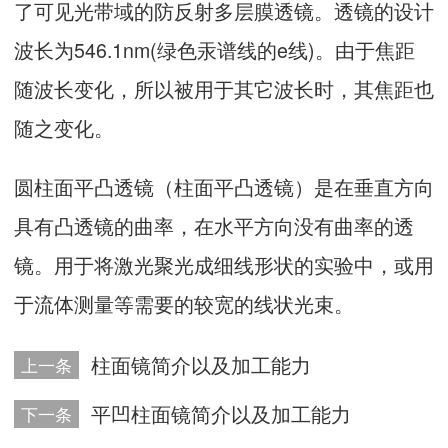
了可见光带域的防反射多层膜透镜。透镜的设计
波长为546.1nm(绿色汞谱线的e线)。由于焦距
随波长变化，所以被用于其它波长时，其焦距也
随之变化。
圆柱面平凸透镜（柱面平凸透镜）是在垂直方向
具有凸透镜的曲率，在水平方向没有曲率的透
镜。用于将激光聚光成细线形状的实验中，或用
于流体测量等需要的较宽的线状光束。
柱面镜简介以及加工能力
上一条
平凹柱面镜简介以及加工能力
下一条