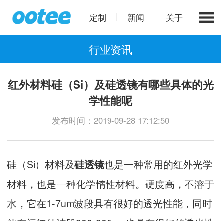
定制
新闻
关于
行业资讯
红外材料硅（Si）及硅透镜有哪些具体的光
学性能呢
发布时间：2019-09-28 17:12:50
硅（Si）材料及
也是一种常用的红外光学
硅透镜
材料，也是一种化学惰性材料。硬度高，不溶于
水，它在1-7um波段具有很好的透光性能，同时