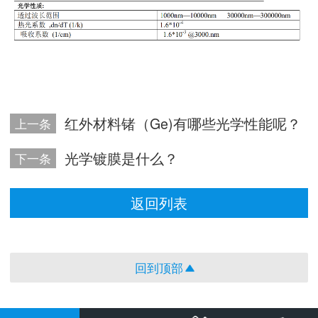
红外材料锗（Ge)有哪些光学性能呢？
上一条
光学镀膜是什么？
下一条
返回列表
回到顶部