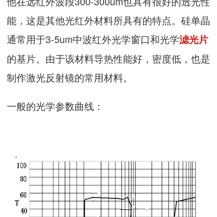
他在远红外波段300-300um也具有很好的透光性
能，这是其他光红外材料所具有的特点。硅单晶
通常用于3-5um中波红外光学窗口和光学
滤光片
的基片。由于该材料导热性能好，密度低，也是
制作激光反射镜的常用材料。
一般的光学参数曲线：