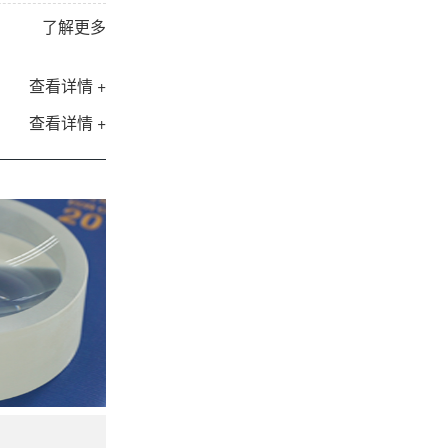
了解更多
查看详情 +
查看详情 +