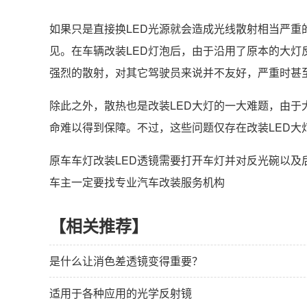
如果只是直接换LED光源就会造成光线散射相当严
见。在车辆改装LED灯泡后，由于沿用了原本的大灯
强烈的散射，对其它驾驶员来说并不友好，严重时甚
除此之外，散热也是改装LED大灯的一大难题，由于
命难以得到保障。不过，这些问题仅存在改装LED大
原车车灯改装LED透镜需要打开车灯并对反光碗以及
车主一定要找专业汽车改装服务机构
【相关推荐】
是什么让消色差透镜变得重要？
适用于各种应用的光学反射镜