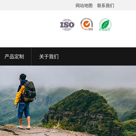
网站地图
联系我们
产品定制
关于我们