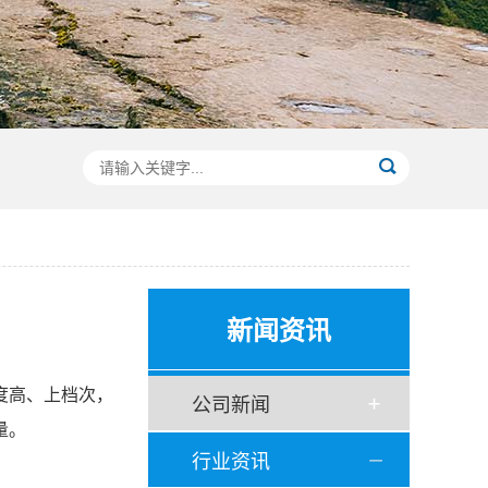
新闻资讯
度高、上档次，
公司新闻
量。
行业资讯