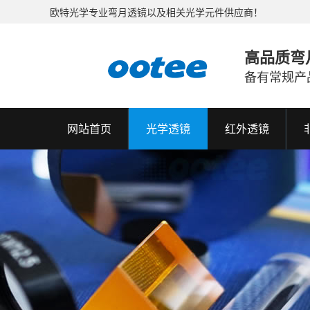
欧特光学专业弯月透镜以及相关光学元件供应商！
高品质弯
备有常规产
网站首页
光学透镜
红外透镜