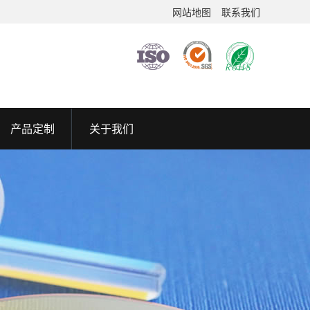
网站地图
联系我们
产品定制
关于我们