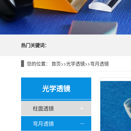
热门关键词：
您的位置：
首页
>>
光学透镜
>>
弯月透镜
光学透镜
柱面透镜
弯月透镜