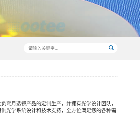
供负弯月透镜产品的定制生产，并拥有光学设计团队，
提供光学系统设计和技术支持，全方位满足您的各种需