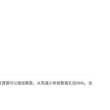
透镜可以增加焦距，从而减小系统数值孔径(NA)。当