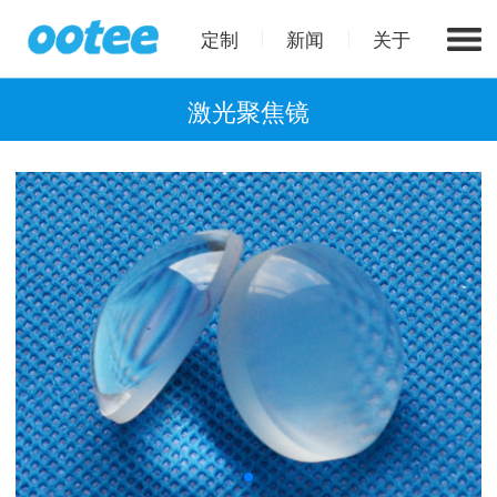
定制
新闻
关于
激光聚焦镜