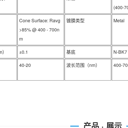
(400-7
Cone Surface: Ravg
镀膜类型
Metal
>85% @ 400 - 700n
m
m）
±0.1
基底
N-BK7
40-20
波长范围（nm）
400-70
产品 · 展示