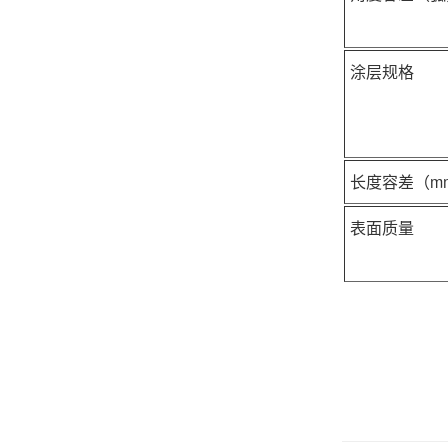
涂层规格
长度容差（m
表面质量