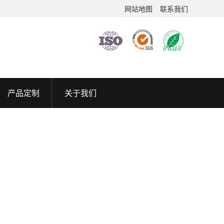
网站地图
联系我们
产品定制
关于我们