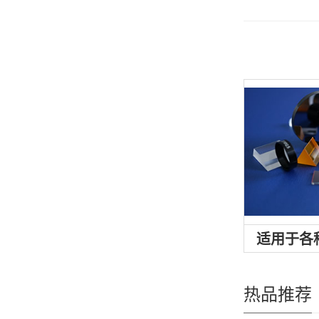
适用于各
热品推荐