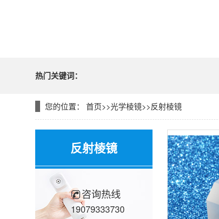
热门关键词：
您的位置：
首页
>>
光学棱镜
>>
反射棱镜
反射棱镜
咨询热线
19079333730