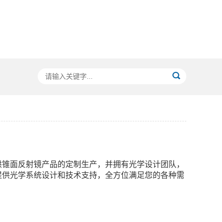
供锥面反射镜产品的定制生产，并拥有光学设计团队，
提供光学系统设计和技术支持，全方位满足您的各种需