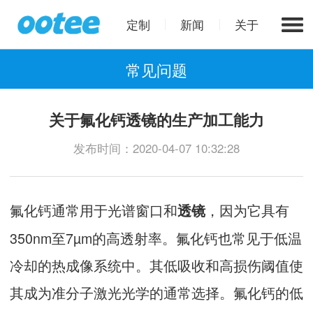
定制
新闻
关于
常见问题
关于氟化钙透镜的生产加工能力
发布时间：2020-04-07 10:32:28
氟化钙通常用于光谱窗口和
，因为它具有
透镜
350nm至7µm的高透射率。氟化钙也常见于低温
冷却的热成像系统中。其低吸收和高损伤阈值使
其成为准分子激光光学的通常选择。氟化钙的低