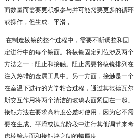
面数量而需要更积极参与并可能需要更多的循环
或操作，但生成、平滑 。
在制造棱镜的整个过程中，需要不断调整和固
定进行中的每个镜面。将棱镜固定到位涉及两个
方法之一：阻止和接触。阻止需要将棱镜排列在
注入热蜡的金属工具中。另一方面，接触是一个
在室温下进行的光学粘合过程，通过其范德瓦尔
斯交互作用将两个清洁的玻璃表面紧固在一起。
接触方法在要求高精度公差时使用，因为它不需
要在生成、平滑或抛光阶段中进行其他调节来考
虑棱镜表面和接触块之间的蜡厚度。