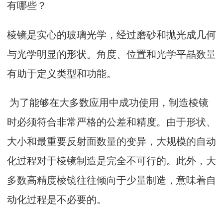
有哪些？
棱镜是实心的玻璃光学，经过磨砂和抛光成几何
与光学明显的形状。角度、位置和光学平晶数量
有助于定义类型和功能。
为了能够在大多数应用中成功使用，制造棱镜
时必须符合非常严格的公差和精度。由于形状、
大小和最重要反射面数量的变异，大规模的自动
化过程对于棱镜制造是完全不可行的。此外，大
多数高精度棱镜往往倾向于少量制造，意味着自
动化过程是不必要的。