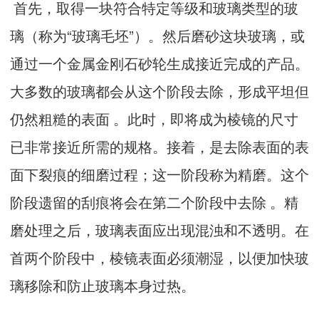
首先，取得一块符合特定等级和玻璃类型的玻
璃（称为“玻璃毛坯”）。然后磨砂这块玻璃，或
通过一个金属金刚石砂轮生成接近完成的产品。
大多数的玻璃都会从这个阶段去除，形成平坦但
仍然粗糙的表面 。此时，即将成为棱镜的尺寸
已非常接近所需的规格。接着，是去除表面的表
面下裂痕的细磨过程；这一阶段称为精磨。这个
阶段遗留的刮痕将会在第二个阶段中去除 。精
磨处理之后，玻璃表面应出现混浊和不透明。在
首两个阶段中，棱镜表面必须潮湿，以便加快玻
璃移除和防止玻璃本身过热。