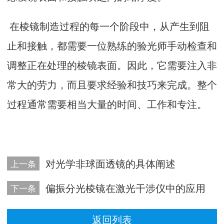
在棱镜制造过程的每一个阶段中，从产生到阻
止和接触，都需要一位熟练的验光师手动检查和
调整正在处理的棱镜表面。因此，它需要注入非
常大的劳力，而且要求经验和技巧来完成。整个
过程通常需要相当大量的时间、工作和专注。
对光学非球面透镜的具体阐述
上一条
偏振分光棱镜在激光干涉仪中的应用
下一条
返回列表