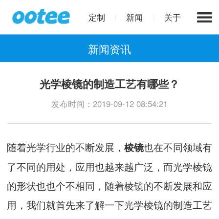
定制
新闻
关于
新闻资讯
光学棱镜的制造工艺有哪些？
发布时间：2019-09-12 08:54:21
随着光学行业的不断发展，
也在不同领域有
棱镜
了不同的用处，应用也越来越广泛，而光学棱镜
的形状也也个不相同，随着棱镜的不断发展和应
用，我们就首先来了解一下光学棱镜的制造工艺